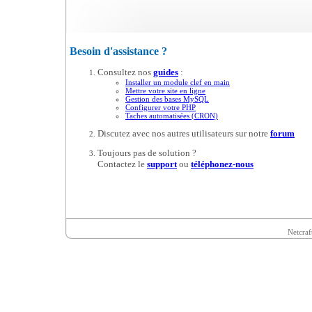
Besoin d'assistance ?
Consultez nos
guides
:
Installer un module clef en main
Mettre votre site en ligne
Gestion des bases MySQL
Configurer votre PHP
Taches automatisées (CRON)
Discutez avec nos autres utilisateurs sur notre
forum
Toujours pas de solution ?
Contactez le
support
ou
téléphonez-nous
Netcraf